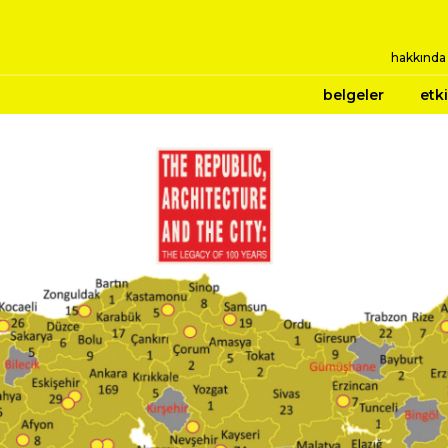
hakkında
belgeler
etki