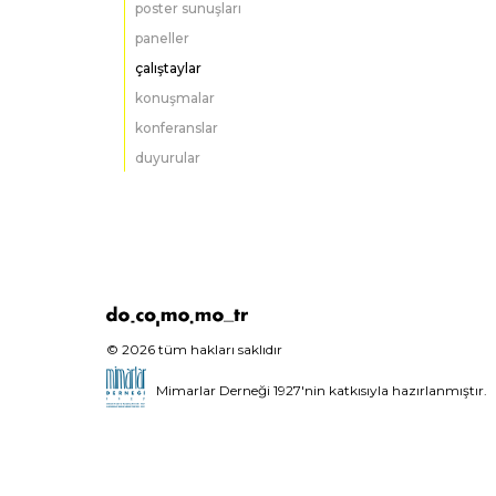
poster sunuşları
paneller
çalıştaylar
konuşmalar
konferanslar
duyurular
© 2026 tüm hakları saklıdır
Mimarlar Derneği 1927'nin katkısıyla hazırlanmıştır.