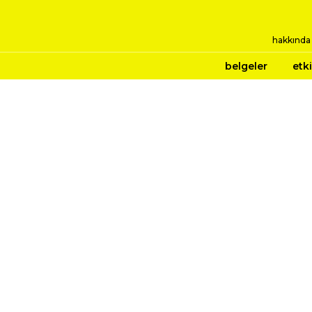
hakkında
belgeler
etki