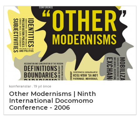
konferanslar
. 19 yıl önce
Other Modernisms | Ninth
International Docomomo
Conference - 2006